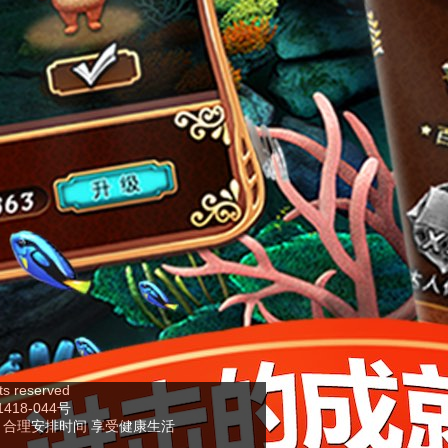
s reserved
18-044号
 合理安排时间 享受健康生活