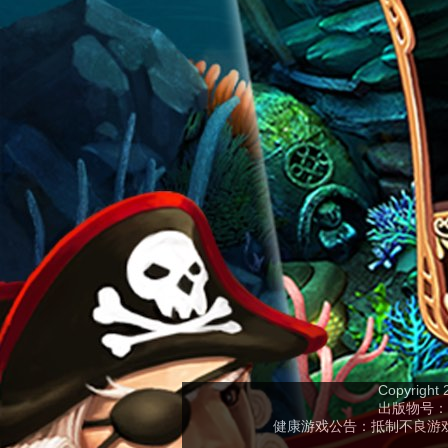
Copyright
出版物号：ISB
健康游戏公告：抵制不良游戏